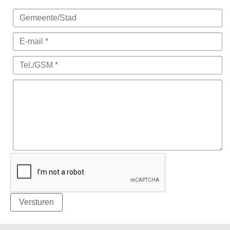
Versturen