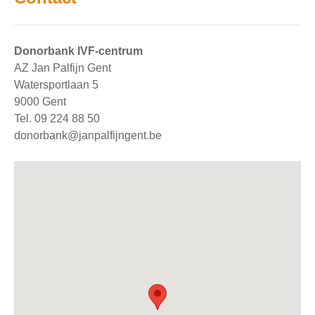
Donorbank IVF-centrum
AZ Jan Palfijn Gent
Watersportlaan 5
9000 Gent
Tel.
09 224 88 50
donorbank@janpalfijngent.be